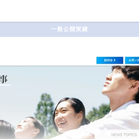
一般公開実績