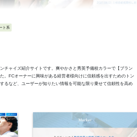
ート系
ンチャイズ紹介サイトです。爽やかさと秀英予備校カラーで【ブラン
た。FCオーナーに興味がある経営者様向けに信頼感を出すためのトン
するなど、ユーザーが知りたい情報を可能な限り乗せて信頼性を高め