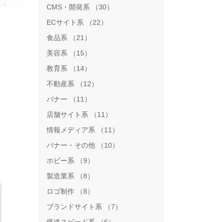
CMS・開発系 （30）
ECサイト系 （22）
食品系 （21）
美容系 （15）
教育系 （14）
不動産系 （12）
バナー （11）
店舗サイト系 （11）
情報メディア系 （11）
バナー・その他 （10）
ホビー系 （9）
製造業系 （8）
ロゴ制作 （8）
ブランドサイト系 （7）