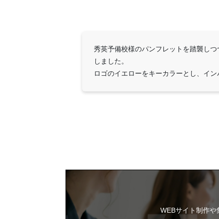
秀英予備校様のパンフレットを踏襲しつ
しました。
ロゴのイエローをキーカラーとし、イン
WEBサイト制作