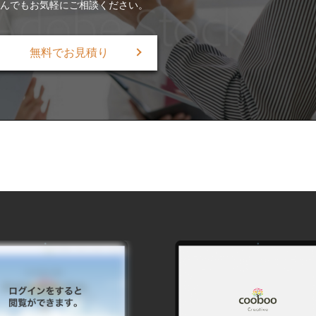
なんでもお気軽にご相談ください。
無料でお見積り