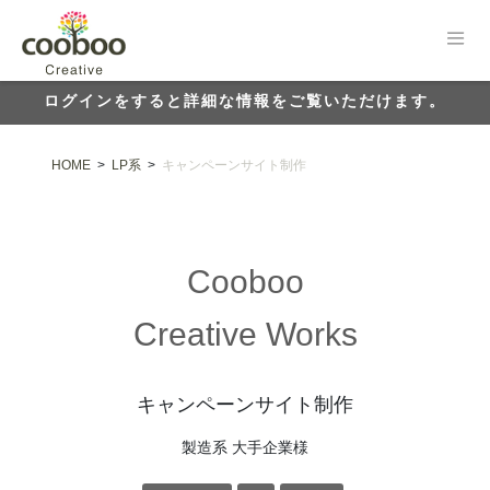
ログインをすると詳細な情報をご覧いただけます。
HOME
>
LP系
>
キャンペーンサイト制作
Cooboo
Creative Works
キャンペーンサイト制作
製造系 大手企業様