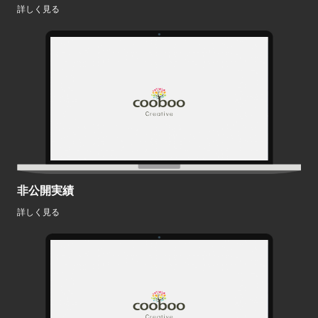
詳しく見る
非公開実績
詳しく見る