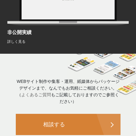
非公開実績
詳しく見る
WEBサイト制作や集客・運用、紙媒体からパッケージ
デザインまで、なんでもお気軽にご相談ください。
（
よくあるご質問
もご記載しておりますのでご参照く
ださい）
相談する