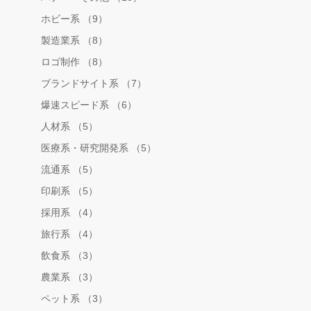
ホビー系 （9）
製造業系 （8）
ロゴ制作 （8）
ブランドサイト系 （7）
爆速スピード系 （6）
人材系 （5）
医療系・研究開発系 （5）
流通系 （5）
印刷系 （5）
採用系 （4）
旅行系 （4）
飲食系 （3）
農業系 （3）
ペット系 （3）