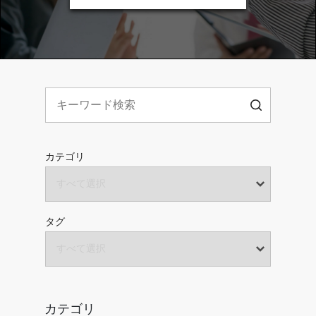
カテゴリ
タグ
カテゴリ