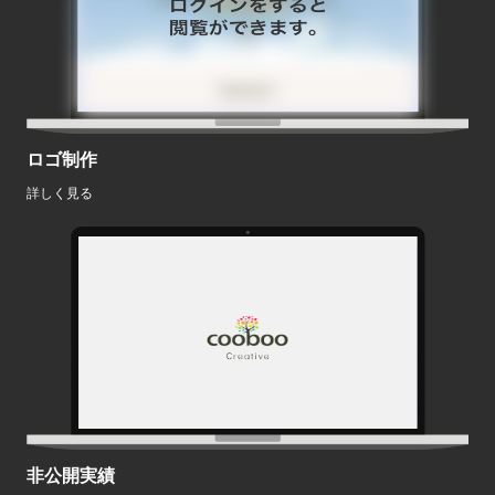
ロゴ制作
詳しく見る
非公開実績