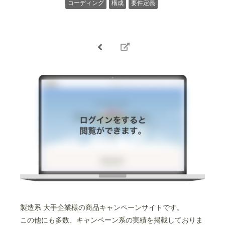
コーディング
構成
要件定義
製造系 大手企業様の商品キャンペーンサイトです。
この他にも多数、キャンペーン系の実績を掲載しておりま