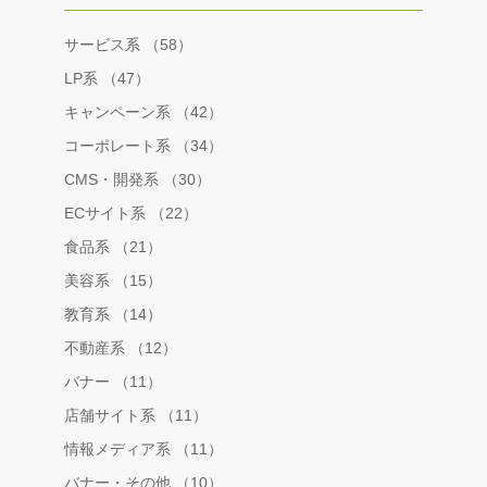
サービス系 （58）
LP系 （47）
キャンペーン系 （42）
コーポレート系 （34）
CMS・開発系 （30）
ECサイト系 （22）
食品系 （21）
美容系 （15）
教育系 （14）
不動産系 （12）
バナー （11）
店舗サイト系 （11）
情報メディア系 （11）
バナー・その他 （10）