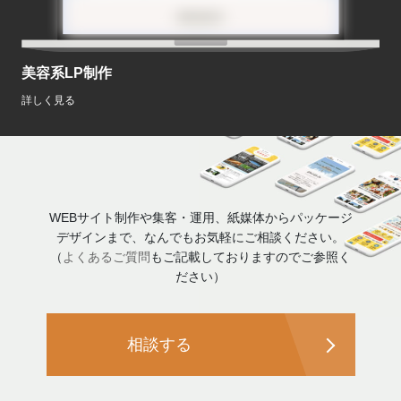
美容系LP制作
詳しく見る
WEBサイト制作や集客・運用、紙媒体からパッケージ
デザインまで、なんでもお気軽にご相談ください。
（
よくあるご質問
もご記載しておりますのでご参照く
ださい）
相談する