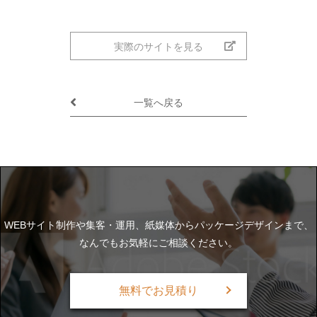
実際のサイトを見る
一覧へ戻る
WEBサイト制作や集客・運用、紙媒体からパッケージデザインまで、
なんでもお気軽にご相談ください。
無料でお見積り