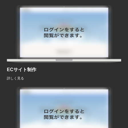
ECサイト制作
詳しく見る