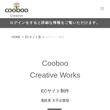
ログインをすると詳細な情報をご覧いただけます。
HOME
>
ECサイト系
>
ECサイト制作
Cooboo
Creative Works
ECサイト制作
電鉄系 大手企業様