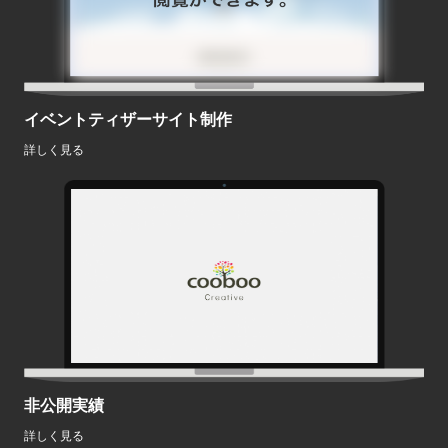
イベントティザーサイト制作
詳しく見る
非公開実績
詳しく見る