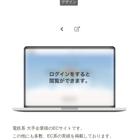
デザイン
電鉄系 大手企業様のECサイトです。
この他にも多数、EC系の実績を掲載しております。