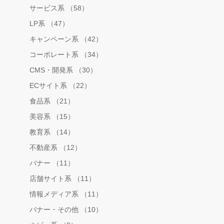
サービス系 （58）
LP系 （47）
キャンペーン系 （42）
コーポレート系 （34）
CMS・開発系 （30）
ECサイト系 （22）
食品系 （21）
美容系 （15）
教育系 （14）
不動産系 （12）
バナー （11）
店舗サイト系 （11）
情報メディア系 （11）
バナー・その他 （10）