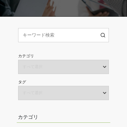
カテゴリ
タグ
カテゴリ